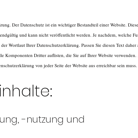
ärung. Der Datenschutz ist ein wichtiger Bestandteil einer Website. Dies
cht endgültig und kann nicht veröffentlicht werden. Je nachdem, welche F
rt der Wortlaut Ihrer Datenschutzerklärung. Passen Sie diesen Text daher 
le Komponenten Dritter auflisten, die Sie auf Ihrer Website verwenden.
enschutzerklärung von jeder Seite der Website aus erreichbar sein muss.
inhalte:
ung, -nutzung und