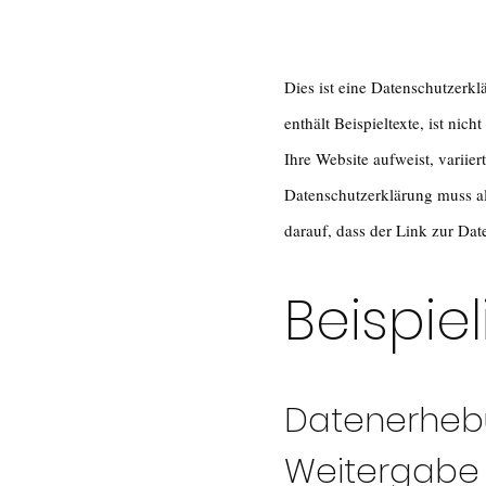
Dies ist eine Datenschutzerkl
enthält Beispieltexte, ist ni
Ihre Website aufweist, variie
Datenschutzerklärung muss al
darauf, dass der Link zur Dat
Beispiel
Datenerheb
Weitergabe