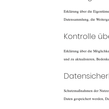
Erklärung über die Eigentüme
Datensammlung, die Weiterga
Kontrolle ü
Erklärung über die Möglichk
und zu aktualisieren, Beden
Datensicher
Schutzmaßnahmen der Nutzerd
Daten gespeichert werden, D