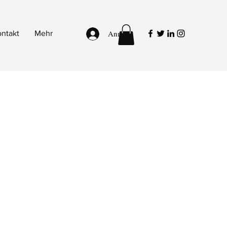
Anmelden
ntakt
Mehr